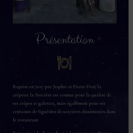
Présentation
Reprise en 2017 par Sophie et Pierre-Yves, la
crêperie la Sorcière est connue pour la qualité de
ses crêpes et galettes, mais également pour ses
centaines de figurines de sorcières disséminées dans
le restaurant.