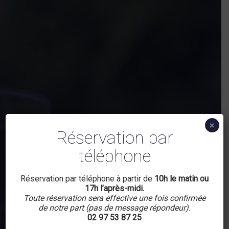
×
Réservation par
téléphone
Réservation par téléphone à partir de
10h le matin ou
17h l’après-midi.
Toute réservation sera effective une fois confirmée
de notre part (pas de message répondeur).
02 97 53 87 25